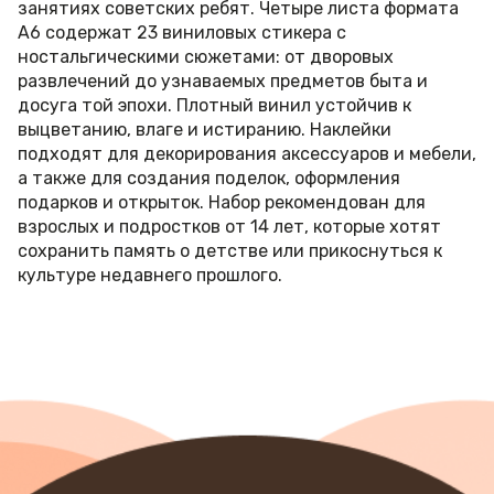
занятиях советских ребят. Четыре листа формата
А6 содержат 23 виниловых стикера с
ностальгическими сюжетами: от дворовых
развлечений до узнаваемых предметов быта и
досуга той эпохи. Плотный винил устойчив к
выцветанию, влаге и истиранию. Наклейки
подходят для декорирования аксессуаров и мебели,
а также для создания поделок, оформления
подарков и открыток. Набор рекомендован для
взрослых и подростков от 14 лет, которые хотят
сохранить память о детстве или прикоснуться к
культуре недавнего прошлого.