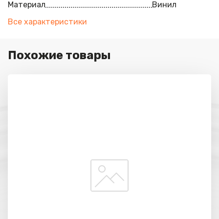
Материал
Винил
Все характеристики
Похожие товары