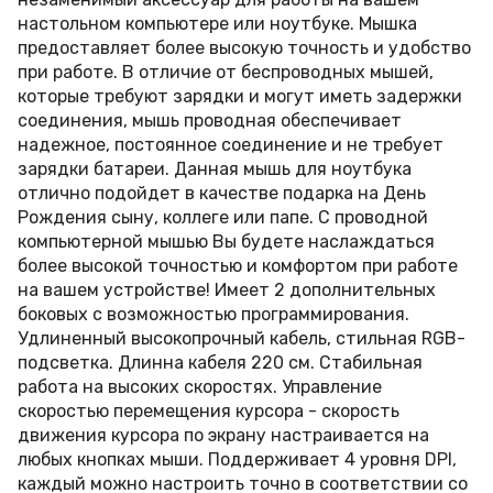
настольном компьютере или ноутбуке. Мышка
предоставляет более высокую точность и удобство
при работе. В отличие от беспроводных мышей,
которые требуют зарядки и могут иметь задержки
соединения, мышь проводная обеспечивает
надежное, постоянное соединение и не требует
зарядки батареи. Данная мышь для ноутбука
отлично подойдет в качестве подарка на День
Рождения сыну, коллеге или папе. С проводной
компьютерной мышью Вы будете наслаждаться
более высокой точностью и комфортом при работе
на вашем устройстве! Имеет 2 дополнительных
боковых с возможностью программирования.
Удлиненный высокопрочный кабель, стильная RGB-
подсветка. Длинна кабеля 220 см. Стабильная
работа на высоких скоростях. Управление
скоростью перемещения курсора - скорость
движения курсора по экрану настраивается на
любых кнопках мыши. Поддерживает 4 уровня DPI,
каждый можно настроить точно в соответствии со