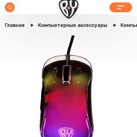
Главная
Компьютерные аксессуары
Компь