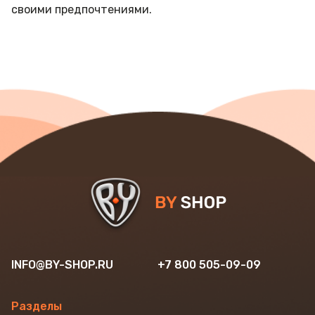
своими предпочтениями.
INFO@BY-SHOP.RU
+7 800 505-09-09
Разделы