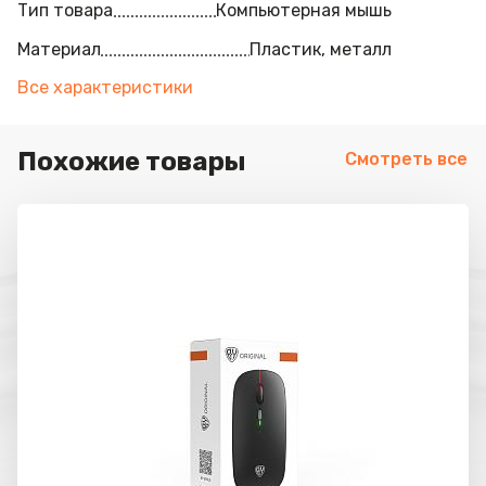
Тип товара
Компьютерная мышь
Материал
Пластик, металл
Все характеристики
Похожие товары
Смотреть все