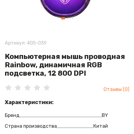
Артикул: 405-039
Компьютерная мышь проводная
Rainbow, динамичная RGB
подсветка, 12 800 DPI
Отзывы (0)
Характеристики:
Бренд
BY
Страна производства
Китай