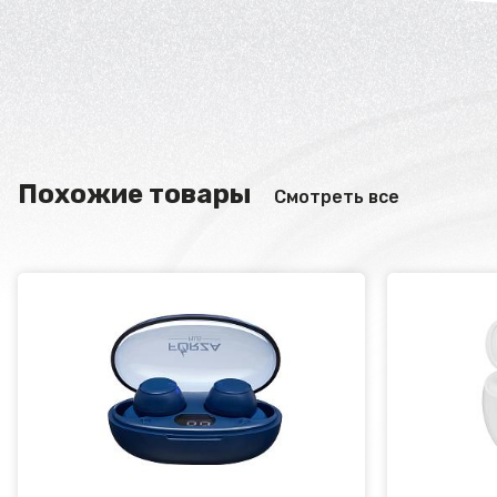
Похожие товары
Смотреть все