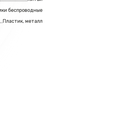
ки беспроводные
Пластик, металл