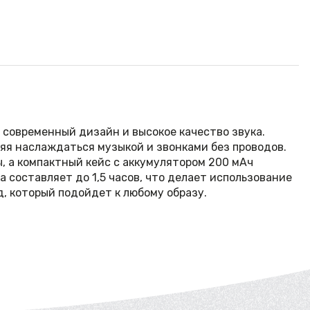
 современный дизайн и высокое качество звука.
яя наслаждаться музыкой и звонками без проводов.
, а компактный кейс с аккумулятором 200 мАч
 составляет до 1,5 часов, что делает использование
, который подойдет к любому образу.