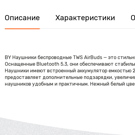
Описание
Характеристики
BY Наушники беспроводные TWS AirBuds — это стильн
Оснащенные Bluetooth 5.3, они обеспечивают стабиль
Наушники имеют встроенный аккумулятор емкостью 25
предоставляет дополнительные подзарядки, увеличива
наушников удобным и практичным. Нежный белый цвет