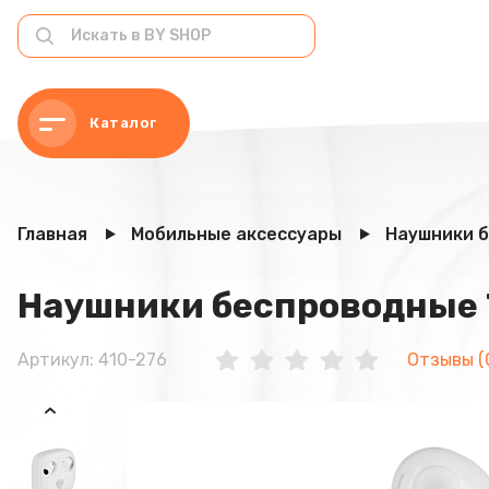
Каталог
Главная
Мобильные аксессуары
Наушники 
Наушники беспроводные T
Артикул: 410-276
Отзывы (