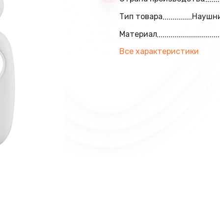
Тип товара
Наушни
Материал
Все характеристики