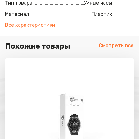
Тип товара
Умные часы
Материал
Пластик
Все характеристики
Похожие товары
Смотреть все