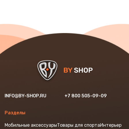
INFO@BY-SHOP.RU
+7 800 505-09-09
Разделы
Мобильные аксессуары
Товары для спорта
Интерьер