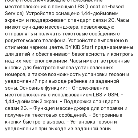
местоположения с помощью LBS (Location-based
Service). Устройство оснащено 1,44-дюймовым
экраном и поддерживает стандарт связи 2G. Часы
имеют функцию мессенджера, позволяющую
отправлять и получать текстовые сообщения с
родительского телефона. Устройство выполнено в
стильном черном цвете. BY KID Start предназначены
для детей и обеспечивают безопасность и контроль
над их местоположением. Часы имеют встроенные
кнопки для быстрого вызова установленных
номеров, а также возможность установки геозон и
уведомлений при выходе ребенка из заданной
зоны. Основные функции: – Отслеживание
местоположения с использованием LBS и GSM. –
1,44-дюймовый экран. – Поддержка стандарта
связи 2G. – Функция мессенджера для отправки и
получения текстовых сообщений. – Встроенные
кнопки быстрого вызова. – Установка геозон и
уведомление при выходе из заданной зоны.