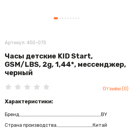
Артикул: 450-075
Часы детские KID Start,
GSM/LBS, 2g, 1,44*, мессенджер,
черный
Отзывы (0)
Характеристики:
Бренд
BY
Страна производства
Китай