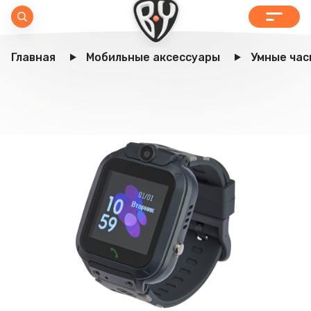
Главная
Мобильные аксессуары
Умные час