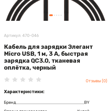
Артикул: 470-046
Кабель для зарядки Элегант
Micro USB, 1 м, 3 А, быстрая
зарядка QC3.0, тканевая
оплётка, черный
Отзывы (0)
Характеристики:
Бренд
BY