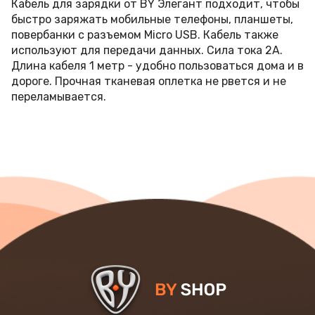
Кабель для зарядки от BY Элегант подходит, чтобы
быстро заряжать мобильные телефоны, планшеты,
повербанки с разъемом Micro USB. Кабель также
используют для передачи данных. Сила тока 2А.
Длина кабеля 1 метр - удобно пользоваться дома и в
дороге. Прочная тканевая оплетка не рвется и не
переламывается.