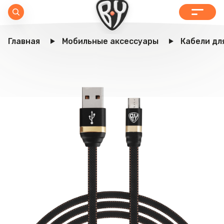
Главная
Мобильные аксессуары
Кабели дл