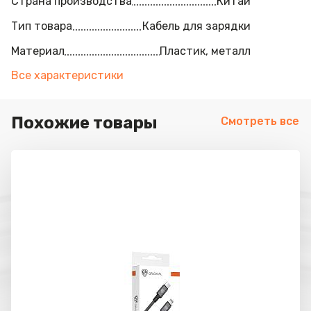
Страна производства
Китай
Тип товара
Кабель для зарядки
Материал
Пластик, металл
Все характеристики
Похожие товары
Смотреть все