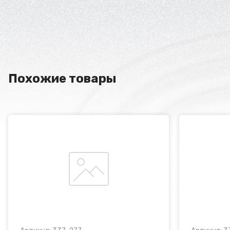
Похожие товары