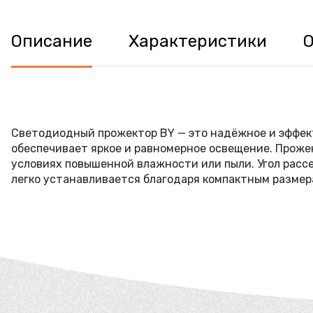
Описание
Характеристики
Светодиодный прожектор BY — это надёжное и эффект
обеспечивает яркое и равномерное освещение. Прожек
условиях повышенной влажности или пыли. Угол расс
легко устанавливается благодаря компактным размерам