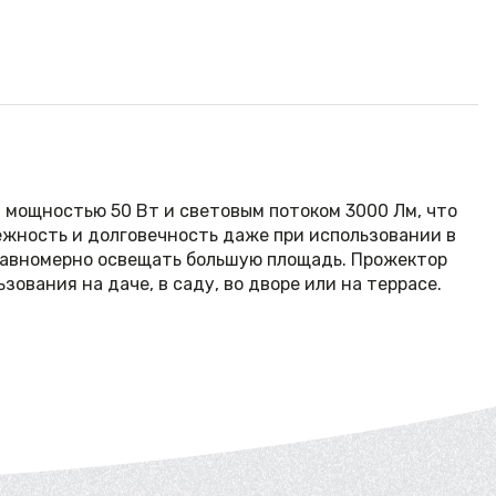
мощностью 50 Вт и световым потоком 3000 Лм, что
ёжность и долговечность даже при использовании в
 равномерно освещать большую площадь. Прожектор
ования на даче, в саду, во дворе или на террасе.