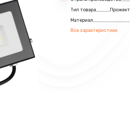
Тип товара
Прожект
Материал
Все характеристики