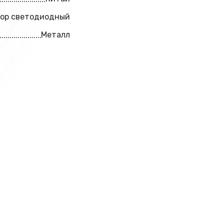
ор светодиодный
Металл