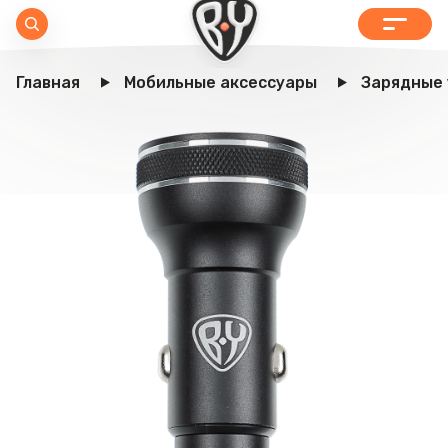
Главная
Мобильные аксессуары
Зарядные 