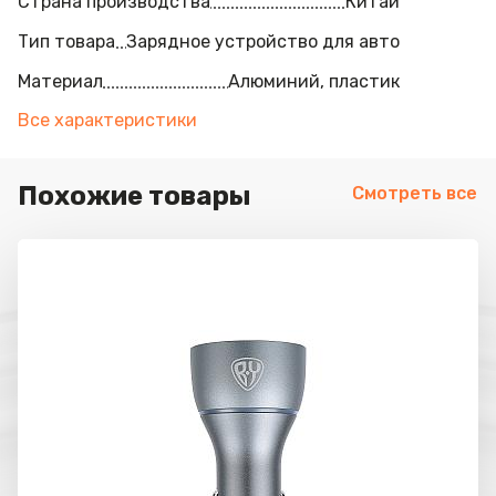
Страна производства
Китай
Тип товара
Зарядное устройство для авто
Материал
Алюминий, пластик
Все характеристики
Похожие товары
Смотреть все