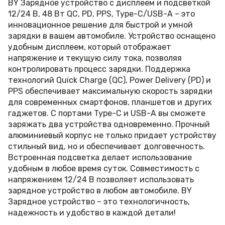
BY Зарядное устройство с дисплеем и подсветкой
12/24 В, 48 Вт QC, PD, PPS, Type-C/USB-A – это
инновационное решение для быстрой и умной
зарядки в вашем автомобиле. Устройство оснащено
удобным дисплеем, который отображает
напряжение и текущую силу тока, позволяя
контролировать процесс зарядки. Поддержка
технологий Quick Charge (QC), Power Delivery (PD) и
PPS обеспечивает максимальную скорость зарядки
для современных смартфонов, планшетов и других
гаджетов. С портами Type-C и USB-A вы сможете
заряжать два устройства одновременно. Прочный
алюминиевый корпус не только придает устройству
стильный вид, но и обеспечивает долговечность.
Встроенная подсветка делает использование
удобным в любое время суток. Совместимость с
напряжением 12/24 В позволяет использовать
зарядное устройство в любом автомобиле. BY
Зарядное устройство – это технологичность,
надежность и удобство в каждой детали!