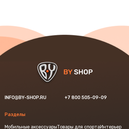
INFO@BY-SHOP.RU
+7 800 505-09-09
Разделы
Мобильные аксессуары
Товары для спорта
Интерьер