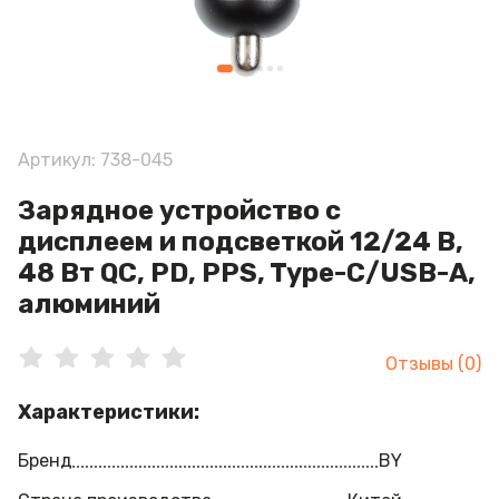
Артикул: 738-045
Зарядное устройство с
дисплеем и подсветкой 12/24 В,
48 Вт QC, PD, PPS, Type-С/USB-A,
алюминий
Отзывы (0)
Характеристики:
Бренд
BY