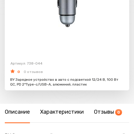
Артикул: 738-044
0
0 отзывов
BY Зарядное устройство в авто с подсветкой 12/24 В, 100 Вт
QC, PD 2*Type-c/USB-A, алюминий, пластик
Описание
Характеристики
Отзывы
0