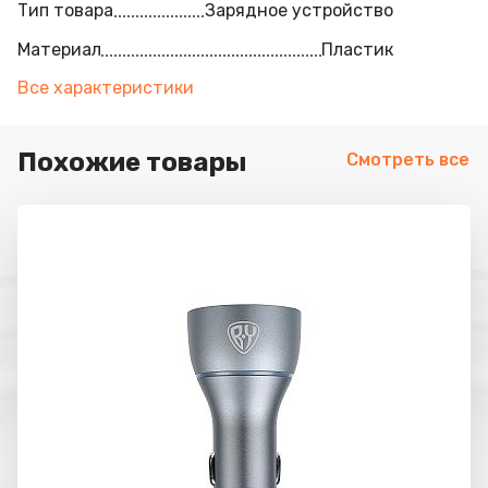
Тип товара
Зарядное устройство
Материал
Пластик
Все характеристики
Похожие товары
Смотреть все