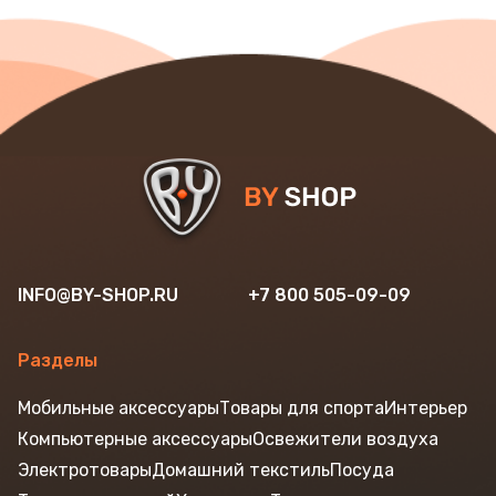
INFO@BY-SHOP.RU
+7 800 505-09-09
Разделы
Мобильные аксессуары
Товары для спорта
Интерьер
Компьютерные аксессуары
Освежители воздуха
Электротовары
Домашний текстиль
Посуда