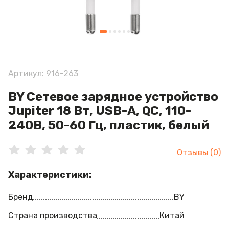
Артикул: 916-263
BY Сетевое зарядное устройство
Jupiter 18 Вт, USB-A, QC, 110-
240В, 50-60 Гц, пластик, белый
Отзывы (0)
Характеристики:
Бренд
BY
Страна производства
Китай