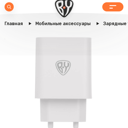
Главная
Мобильные аксессуары
Зарядные 