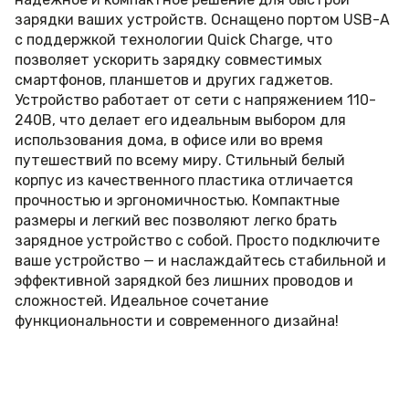
зарядки ваших устройств. Оснащено портом USB-A
с поддержкой технологии Quick Charge, что
позволяет ускорить зарядку совместимых
смартфонов, планшетов и других гаджетов.
Устройство работает от сети с напряжением 110-
240В, что делает его идеальным выбором для
использования дома, в офисе или во время
путешествий по всему миру. Стильный белый
корпус из качественного пластика отличается
прочностью и эргономичностью. Компактные
размеры и легкий вес позволяют легко брать
зарядное устройство с собой. Просто подключите
ваше устройство — и наслаждайтесь стабильной и
эффективной зарядкой без лишних проводов и
сложностей. Идеальное сочетание
функциональности и современного дизайна!