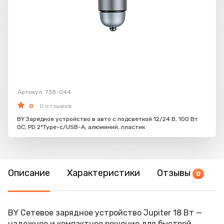
Артикул: 738-044
0
0 отзывов
BY Зарядное устройство в авто с подсветкой 12/24 В, 100 Вт
QC, PD 2*Type-c/USB-A, алюминий, пластик
Описание
Характеристики
Отзывы
0
BY Сетевое зарядное устройство Jupiter 18 Вт —
надежное и компактное решение для быстрой