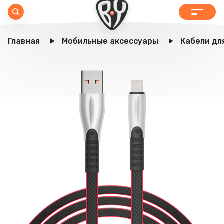
Главная
Мобильные аксессуары
Кабели дл