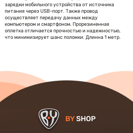
зарядки мобильного устройства от источника
питания через USB-порт. Также провод
осуществляет передачу данных между
компьютером и смартфоном. Прорезиненная
оплетка отличается прочностью и надежностью,
что минимизирует шанс поломки. Длинна 1 метр.