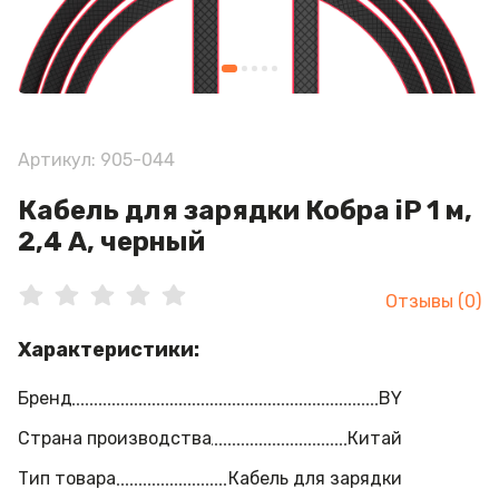
Артикул: 905-044
Кабель для зарядки Кобра iP 1 м,
2,4 А, черный
Отзывы (0)
Характеристики:
Бренд
BY
Страна производства
Китай
Тип товара
Кабель для зарядки