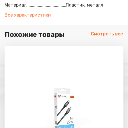
Материал
Пластик, металл
Все характеристики
Похожие товары
Смотреть все