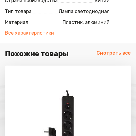
Страна производства
Китай
Тип товара
Лампа светодиодная
Материал
Пластик, алюминий
Все характеристики
Похожие товары
Смотреть все