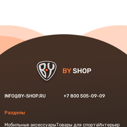
INFO@BY-SHOP.RU
+7 800 505-09-09
Разделы
Мобильные аксессуары
Товары для спорта
Интерьер