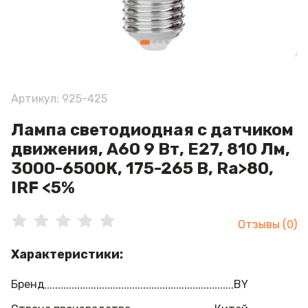
Артикул: 925-425
Лампа светодиодная с датчиком
движения, А60 9 Вт, Е27, 810 Лм,
3000-6500К, 175-265 В, Ra>80,
IRF <5%
Отзывы (0)
Характеристики:
Бренд
BY