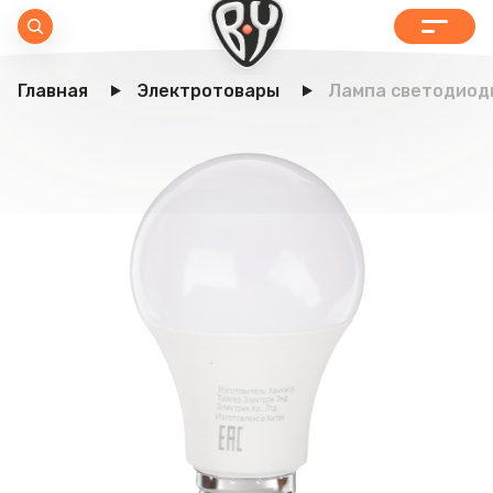
Главная
Электротовары
Лампа светодиодна