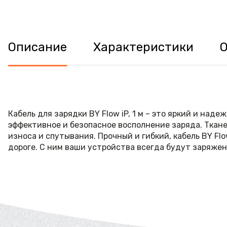
Описание
Характеристики
Кабель для зарядки BY Flow iP, 1 м – это яркий и на
эффективное и безопасное восполнение заряда. Ткане
износа и спутывания. Прочный и гибкий, кабель BY Fl
дороге. С ним ваши устройства всегда будут заряжен