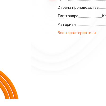
Страна производства
Тип товара
К
Материал
Все характеристики