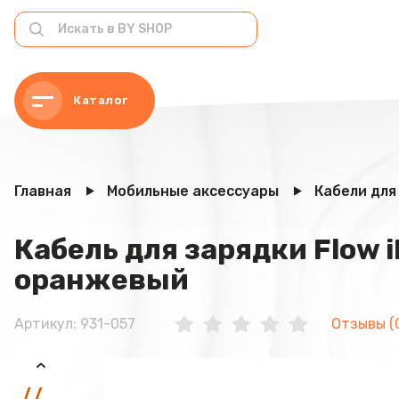
Каталог
Главная
Мобильные аксессуары
Кабели для
Кабель для зарядки Flow iP
оранжевый
Артикул: 931-057
Отзывы (