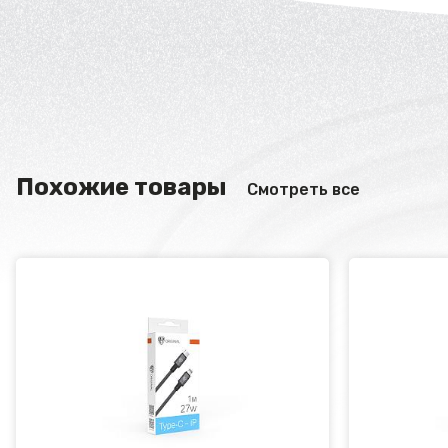
Похожие товары
Смотреть все