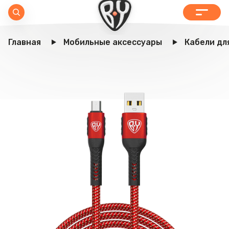
Главная
Мобильные аксессуары
Кабели дл