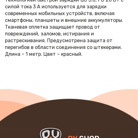
силой тока 3 А используется для зарядки
современных мобильных устройств, включая
смартфоны, планшеты и внешние аккумуляторы.
Тканевая оплетка защищает провод от
повреждений, заломов, истирания и
растрескивания. Предусмотрена защита от
перегибов в области соединения со штекерами.
Длина – 1 метр. Цвет – красный.