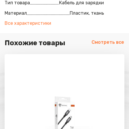
Тип товара
Кабель для зарядки
Материал
Пластик, ткань
Все характеристики
Похожие товары
Смотреть все