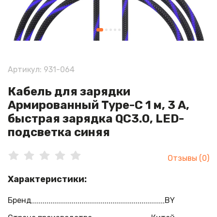
Артикул: 931-064
Кабель для зарядки
Армированный Type-C 1 м, 3 А,
быстрая зарядка QC3.0, LED-
подсветка синяя
Отзывы (0)
Характеристики:
Бренд
BY