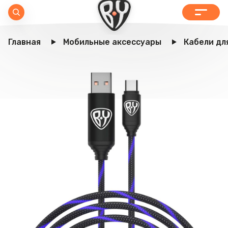
Главная
Мобильные аксессуары
Кабели дл