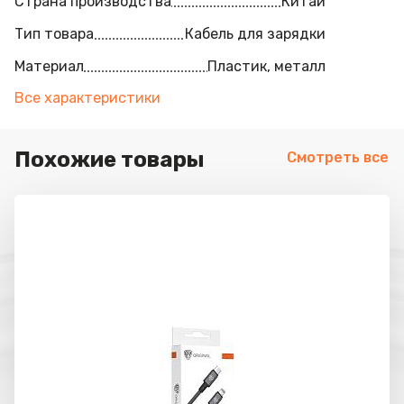
Страна производства
Китай
Тип товара
Кабель для зарядки
Материал
Пластик, металл
Все характеристики
Похожие товары
Смотреть все