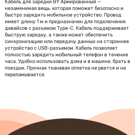
Кабель для зарядки BY Армированный —
незаменимая вещь, которая поможет безопасно и
быстро зарядить мобильное устройство. Провод
имеет длину 1 м и предназначен для подключения
девайсов с разъемом Type-C. Кабель поддерживает
быструю зарядку, а также может обеспечить
синхронизацию или передачу данных на стороннее
устройство с USB-разъемом. Кабель позволяет
полностью зарядить мобильный телефон в течение
часа. Удобно использовать дома и в машине, брать в
поездки. Прочная тканевая оплетка не рвется и не
переламывается.