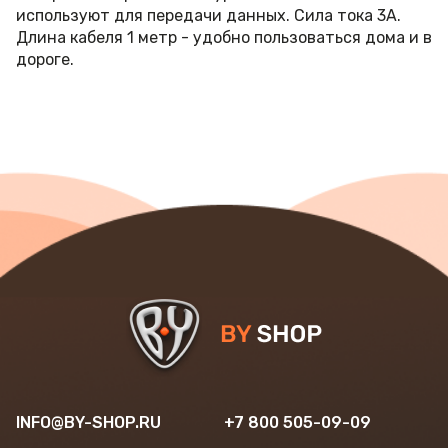
используют для передачи данных. Сила тока 3А.
Длина кабеля 1 метр - удобно пользоваться дома и в
дороге.
INFO@BY-SHOP.RU
+7 800 505-09-09