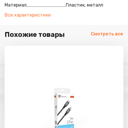
Материал
Пластик, металл
Все характеристики
Похожие товары
Смотреть все