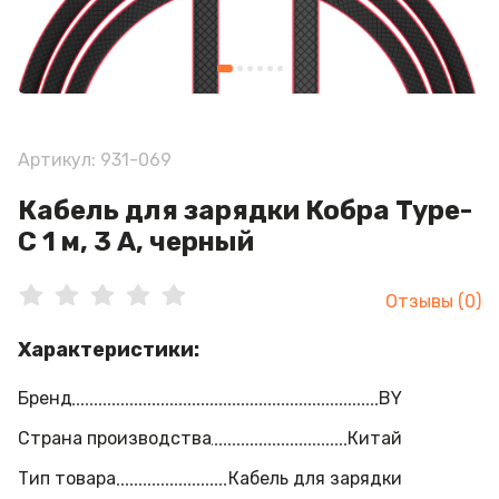
Артикул: 931-069
Кабель для зарядки Кобра Type-
C 1 м, 3 А, черный
Отзывы (0)
Характеристики:
Бренд
BY
Страна производства
Китай
Тип товара
Кабель для зарядки