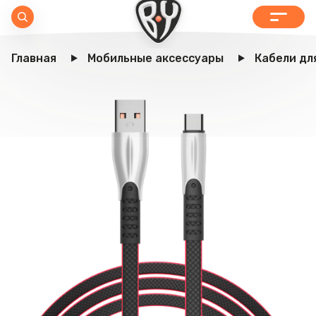
Главная
Мобильные аксессуары
Кабели дл