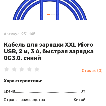
Артикул: 931-145
Кабель для зарядки XXL Micro
USB, 2 м, 3 А, быстрая зарядка
QC3.0, синий
Отзывы (0)
Характеристики:
Бренд
BY
Страна производства
Китай