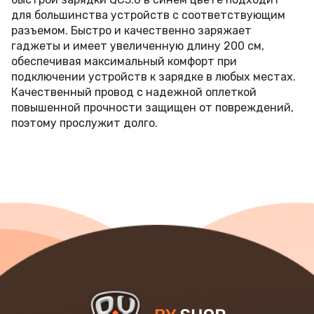
для большинства устройств с соответствующим
разъемом. Быстро и качественно заряжает
гаджеты и имеет увеличенную длину 200 см,
обеспечивая максимальный комфорт при
подключении устройств к зарядке в любых местах.
Качественный провод с надежной оплеткой
повышенной прочности защищен от повреждений,
поэтому прослужит долго.