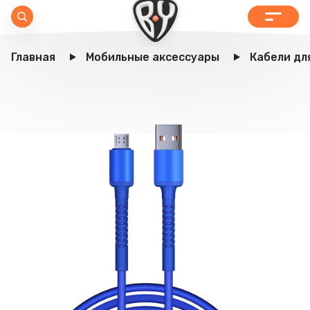
Главная
Мобильные аксессуары
Кабели дл