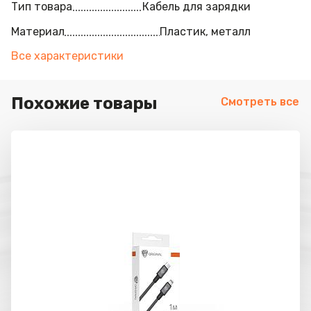
Тип товара
Кабель для зарядки
Материал
Пластик, металл
Все характеристики
Похожие товары
Смотреть все