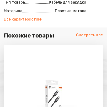
Тип товара
Кабель для зарядки
Материал
Пластик, металл
Все характеристики
Похожие товары
Смотреть все