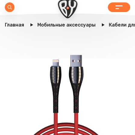
Главная
Мобильные аксессуары
Кабели дл