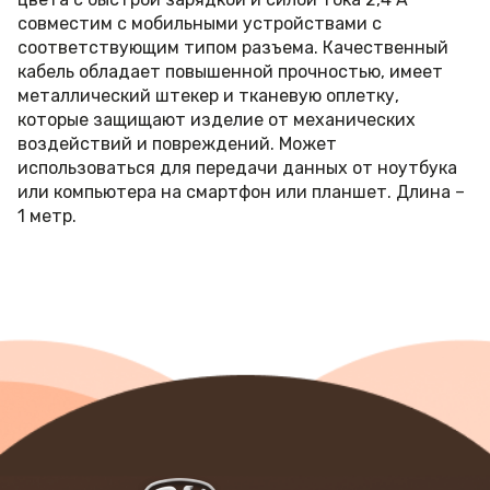
совместим с мобильными устройствами с
соответствующим типом разъема. Качественный
кабель обладает повышенной прочностью, имеет
металлический штекер и тканевую оплетку,
которые защищают изделие от механических
воздействий и повреждений. Может
использоваться для передачи данных от ноутбука
или компьютера на смартфон или планшет. Длина –
1 метр.