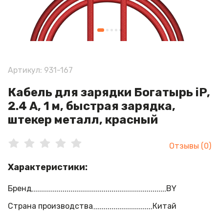
Артикул: 931-167
Кабель для зарядки Богатырь iP,
2.4 А, 1 м, быстрая зарядка,
штекер металл, красный
Отзывы (0)
Характеристики:
Бренд
BY
Страна производства
Китай