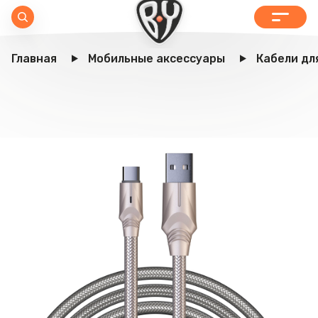
Главная
Мобильные аксессуары
Кабели дл