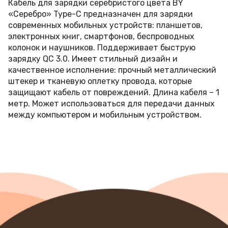
Кабель для зарядки серебристого цвета BY
«Серебро» Type-C предназначен для зарядки
современных мобильных устройств: планшетов,
электронных книг, смартфонов, беспроводных
колонок и наушников. Поддерживает быструю
зарядку QC 3.0. Имеет стильный дизайн и
качественное исполнение: прочный металлический
штекер и тканевую оплетку провода, которые
защищают кабель от повреждений. Длина кабеля – 1
метр. Может использоваться для передачи данных
между компьютером и мобильным устройством.