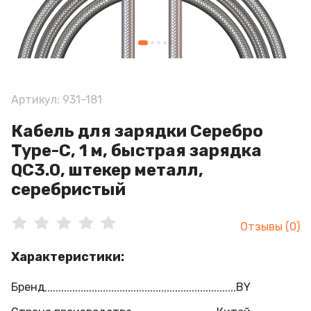
Артикул: 931-181
Кабель для зарядки Серебро
Type-C, 1 м, быстрая зарядка
QC3.0, штекер металл,
серебристый
Отзывы (0)
Характеристики:
Бренд
BY