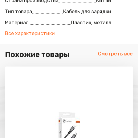
Страна производства
Китай
Тип товара
Кабель для зарядки
Материал
Пластик, металл
Все характеристики
Похожие товары
Смотреть все