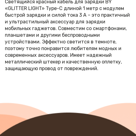
Светящийся красный кабель для зарядки BY
«GLITTER LIGHT» Type-C длиной 1 метр с модулем
быстрой зарядки и силой тока 3 А – это практичный
и ультрастильный аксессуар для зарядки
мобильных гаджетов. Совместим со смартфонами,
планшетами и другими беспроводными
устройствами. Эффектно светится в темноте,
поэтому точно понравится любителям модных и
современных аксессуаров. Имеет надежный
металлический штекер и качественную оплетку,
защищающую провод от повреждений.