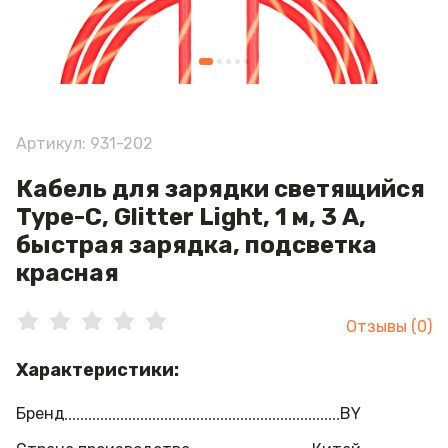
Артикул: 931-202
Кабель для зарядки cветящийся
Type-C, Glitter Light, 1 м, 3 А,
быстрая зарядка, подсветка
красная
Отзывы (0)
Характеристики:
Бренд
BY