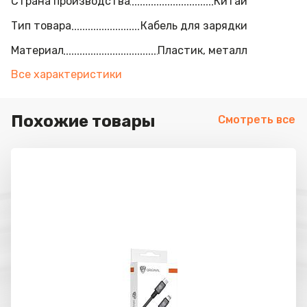
Страна производства
Китай
Тип товара
Кабель для зарядки
Материал
Пластик, металл
Все характеристики
Похожие товары
Смотреть все