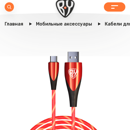
Главная
Мобильные аксессуары
Кабели дл