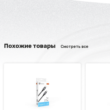
Похожие товары
Смотреть все