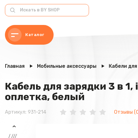
Каталог
Главная
Мобильные аксессуары
Кабели для
Кабель для зарядки 3 в 1, 
оплетка, белый
Артикул: 931-214
Отзывы (0