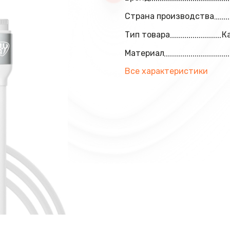
Страна производства
Тип товара
К
Материал
Все характеристики