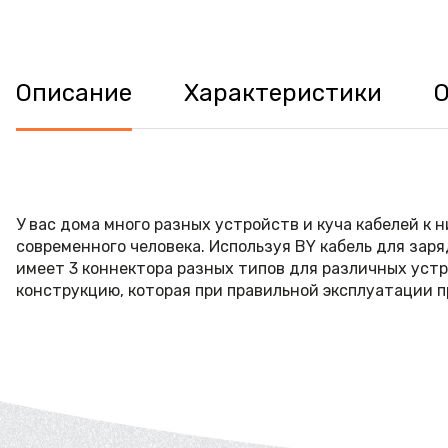
Описание
Характеристики
У вас дома много разных устройств и куча кабелей к 
современного человека. Используя BY кабель для зар
имеет 3 коннектора разных типов для различных устро
конструкцию, которая при правильной эксплуатации п