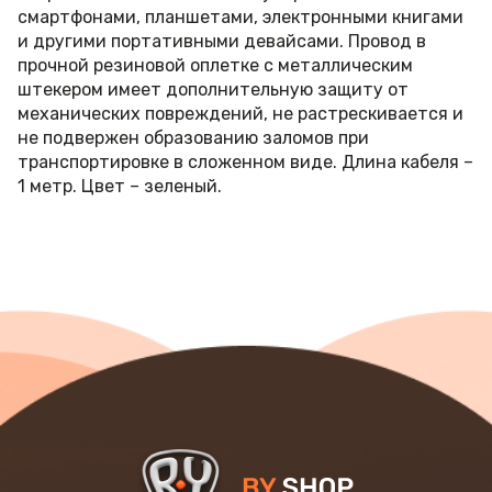
смартфонами, планшетами, электронными книгами
и другими портативными девайсами. Провод в
прочной резиновой оплетке с металлическим
штекером имеет дополнительную защиту от
механических повреждений, не растрескивается и
не подвержен образованию заломов при
транспортировке в сложенном виде. Длина кабеля –
1 метр. Цвет – зеленый.