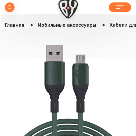
Главная
Мобильные аксессуары
Кабели дл