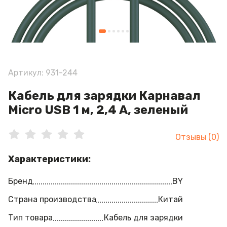
Артикул: 931-244
Кабель для зарядки Карнавал
Micro USB 1 м, 2,4 А, зеленый
Отзывы (0)
Характеристики:
Бренд
BY
Страна производства
Китай
Тип товара
Кабель для зарядки