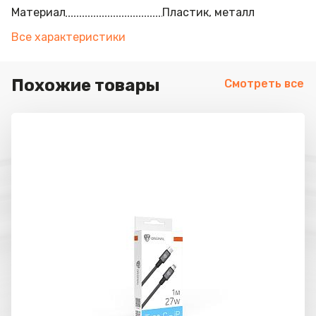
Материал
Пластик, металл
Все характеристики
Похожие товары
Смотреть все