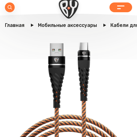
Главная
Мобильные аксессуары
Кабели дл