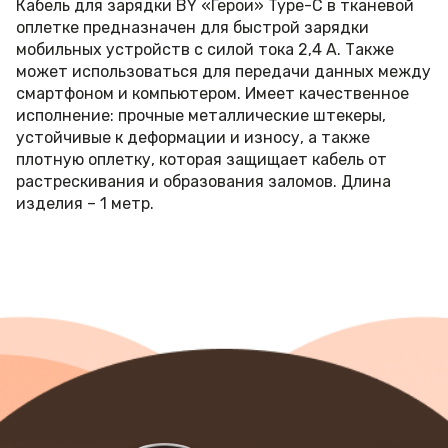
Кабель для зарядки BY «Герои» Type-C в тканевой
оплетке предназначен для быстрой зарядки
мобильных устройств с силой тока 2,4 А. Также
может использоваться для передачи данных между
смартфоном и компьютером. Имеет качественное
исполнение: прочные металлические штекеры,
устойчивые к деформации и износу, а также
плотную оплетку, которая защищает кабель от
растрескивания и образования заломов. Длина
изделия – 1 метр.