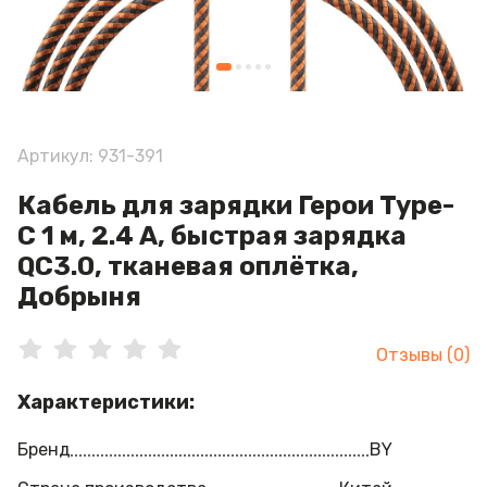
Артикул: 931-391
Кабель для зарядки Герои Type-
C 1 м, 2.4 А, быстрая зарядка
QC3.0, тканевая оплётка,
Добрыня
Отзывы (0)
Характеристики:
Бренд
BY