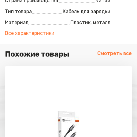
Страна производства
Китай
Тип товара
Кабель для зарядки
Материал
Пластик, металл
Все характеристики
Похожие товары
Смотреть все