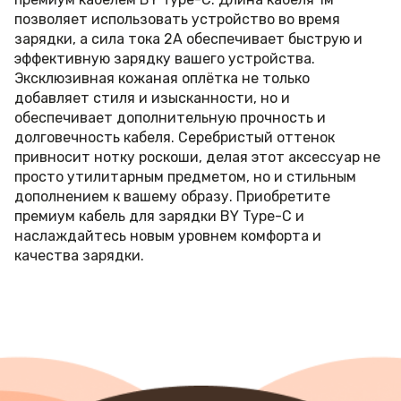
позволяет использовать устройство во время
зарядки, а сила тока 2А обеспечивает быструю и
эффективную зарядку вашего устройства.
Эксклюзивная кожаная оплётка не только
добавляет стиля и изысканности, но и
обеспечивает дополнительную прочность и
долговечность кабеля. Серебристый оттенок
привносит нотку роскоши, делая этот аксессуар не
просто утилитарным предметом, но и стильным
дополнением к вашему образу. Приобретите
премиум кабель для зарядки BY Type-C и
наслаждайтесь новым уровнем комфорта и
качества зарядки.