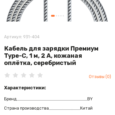
Артикул: 931-404
Кабель для зарядки Премиум
Type-C, 1 м, 2 А, кожаная
оплётка, серебристый
Отзывы (0)
Характеристики:
Бренд
BY
Страна производства
Китай