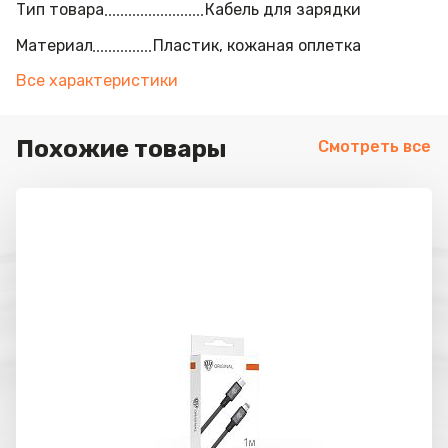
Тип товара
Кабель для зарядки
Материал
Пластик, кожаная оплетка
Все характеристики
Похожие товары
Смотреть все