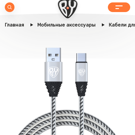
Главная
Мобильные аксессуары
Кабели дл