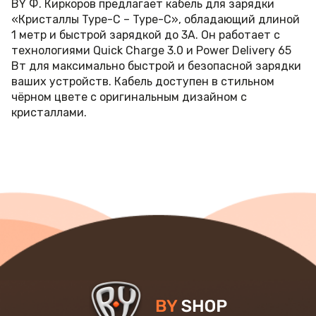
BY Ф. Киркоров предлагает кабель для зарядки
«Кристаллы Type-C – Type-C», обладающий длиной
1 метр и быстрой зарядкой до 3А. Он работает с
технологиями Quick Charge 3.0 и Power Delivery 65
Вт для максимально быстрой и безопасной зарядки
ваших устройств. Кабель доступен в стильном
чёрном цвете с оригинальным дизайном с
кристаллами.