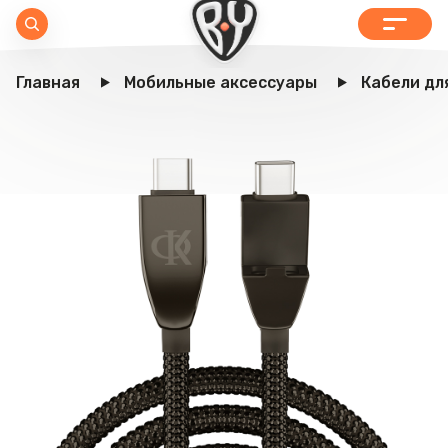
Главная
Мобильные аксессуары
Кабели дл