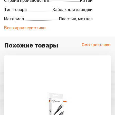
Страна производства
Китай
Тип товара
Кабель для зарядки
Материал
Пластик, металл
Все характеристики
Похожие товары
Смотреть все