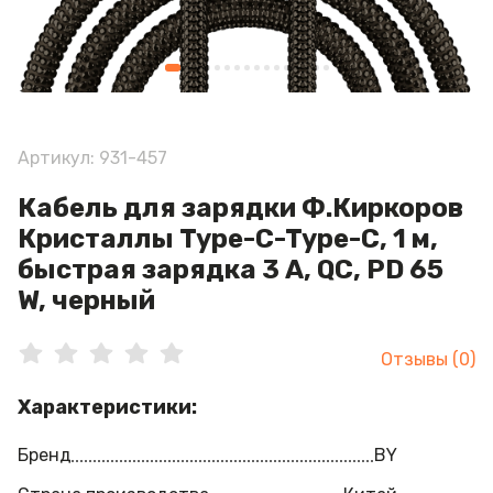
Артикул: 931-457
Кабель для зарядки Ф.Киркоров
Кристаллы Type-C-Type-C, 1 м,
быстрая зарядка 3 А, QC, PD 65
W, черный
Отзывы (0)
Характеристики:
Бренд
BY