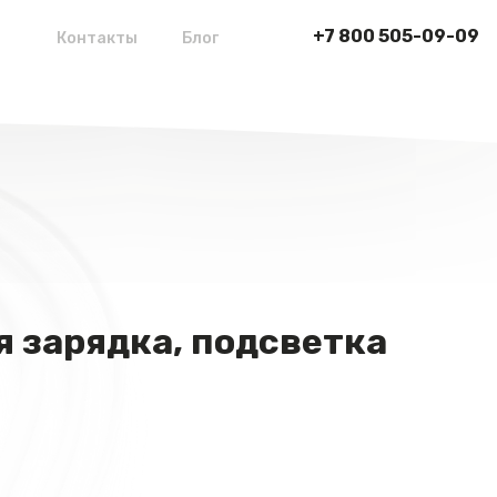
+7 800 505-09-09
Контакты
Блог
ая зарядка, подсветка