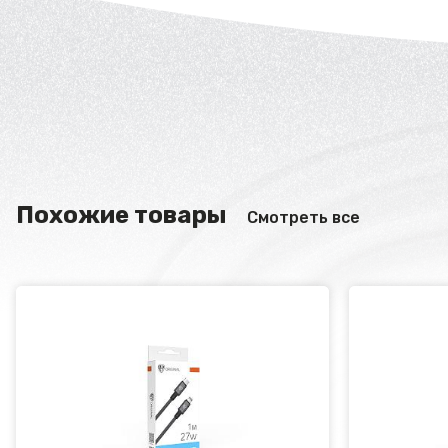
Похожие товары
Смотреть все