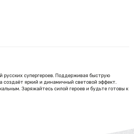
ной русских супергероев. Поддерживая быструю
а создаёт яркий и динамичный световой эффект.
альным. Заряжайтесь силой героев и будьте готовы к