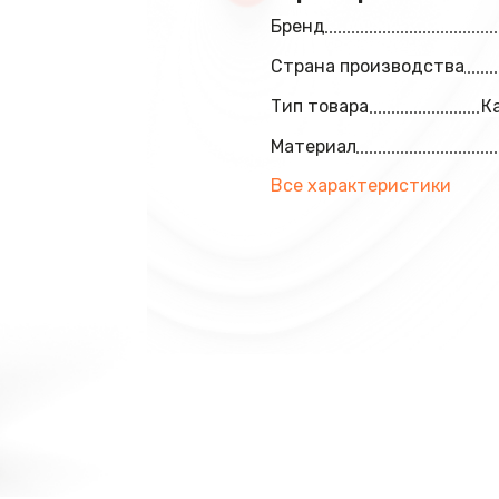
Бренд
Страна производства
Тип товара
К
Материал
Все характеристики