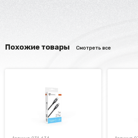
Похожие товары
Смотреть все