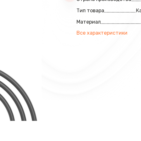
Тип товара
К
Материал
Все характеристики