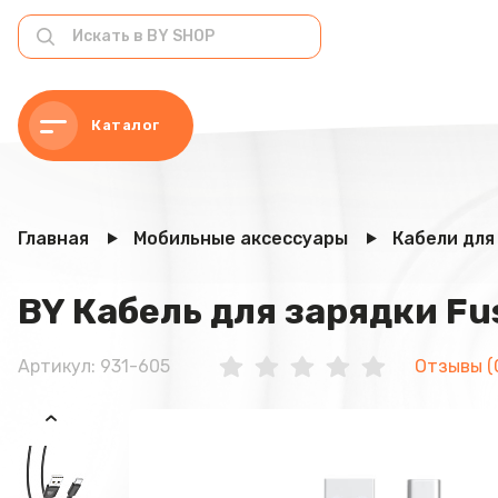
Каталог
Главная
Мобильные аксессуары
Кабели для
BY Кабель для зарядки Fus
Артикул: 931-605
Отзывы (