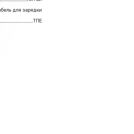
абель для зарядки
ТПЕ