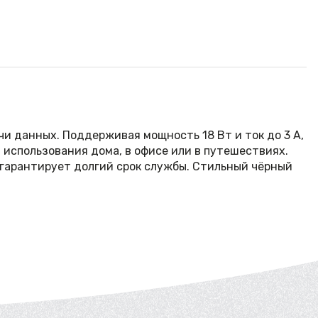
чи данных. Поддерживая мощность 18 Вт и ток до 3 A,
 использования дома, в офисе или в путешествиях.
о гарантирует долгий срок службы. Стильный чёрный