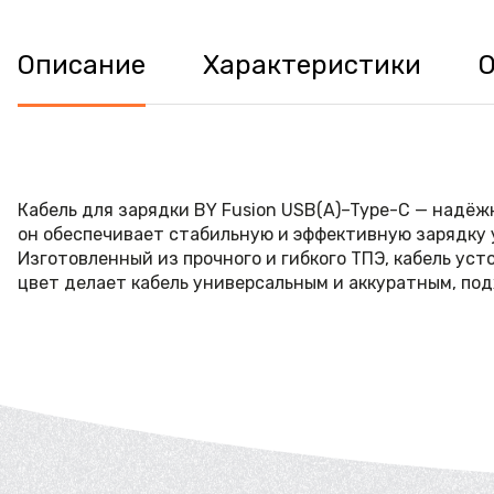
Описание
Характеристики
Кабель для зарядки BY Fusion USB(A)–Type-C — надёж
он обеспечивает стабильную и эффективную зарядку у
Изготовленный из прочного и гибкого ТПЭ, кабель ус
цвет делает кабель универсальным и аккуратным, по