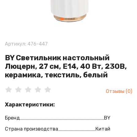
Артикул: 476-447
BY Светильник настольный
Люцерн, 27 см, E14, 40 Вт, 230В,
керамика, текстиль, белый
Отзывы (0)
Характеристики:
Бренд
BY
Страна производства
Китай