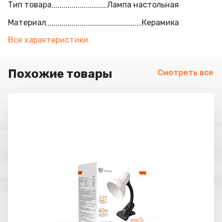
Тип товара
Лампа настольная
Материал
Керамика
Все характеристики
Похожие товары
Смотреть все