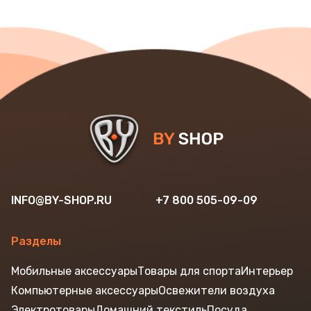
INFO@BY-SHOP.RU
+7 800 505-09-09
Разделы
Мобильные аксессуары
Товары для спорта
Интерьер
Компьютерные аксессуары
Освежители воздуха
Электротовары
Домашний текстиль
Посуда