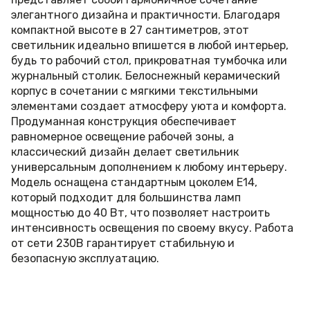
элегантного дизайна и практичности. Благодаря
компактной высоте в 27 сантиметров, этот
светильник идеально впишется в любой интерьер,
будь то рабочий стол, прикроватная тумбочка или
журнальный столик. Белоснежный керамический
корпус в сочетании с мягкими текстильными
элементами создает атмосферу уюта и комфорта.
Продуманная конструкция обеспечивает
равномерное освещение рабочей зоны, а
классический дизайн делает светильник
универсальным дополнением к любому интерьеру.
Модель оснащена стандартным цоколем E14,
который подходит для большинства ламп
мощностью до 40 Вт, что позволяет настроить
интенсивность освещения по своему вкусу. Работа
от сети 230В гарантирует стабильную и
безопасную эксплуатацию.