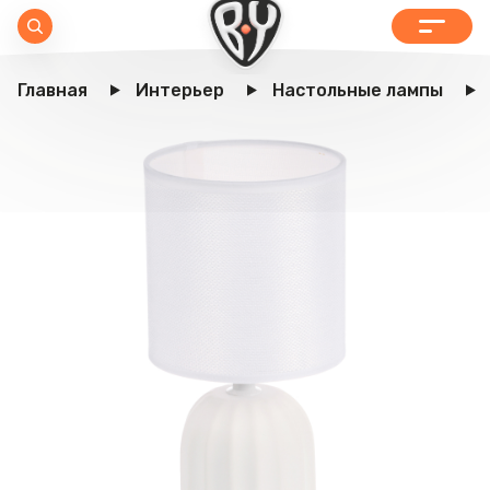
Главная
Интерьер
Настольные лампы