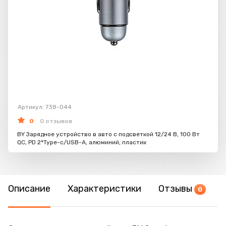
Артикул: 738-044
0
0 отзывов
BY Зарядное устройство в авто с подсветкой 12/24 В, 100 Вт
QC, PD 2*Type-c/USB-A, алюминий, пластик
Описание
Характеристики
Отзывы
0