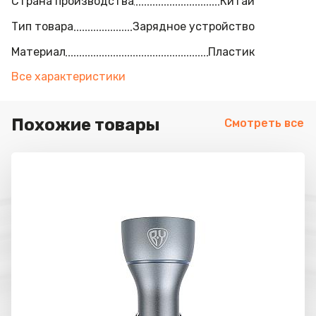
Страна производства
Китай
Тип товара
Зарядное устройство
Материал
Пластик
Все характеристики
Похожие товары
Смотреть все