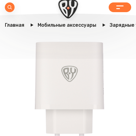
Главная
Мобильные аксессуары
Зарядные 