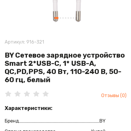
Артикул: 916-321
BY Сетевое зарядное устройство
Smart 2*USB-C, 1* USB-A,
QC,PD,PPS, 40 Вт, 110-240 В, 50-
60 гц, белый
Отзывы (0)
Характеристики:
Бренд
BY