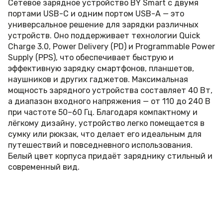
Сетевое зарядное устройство BY Smart с двумя
портами USB-C и одним портом USB-A — это
универсальное решение для зарядки различных
устройств. Оно поддерживает технологии Quick
Charge 3.0, Power Delivery (PD) и Programmable Power
Supply (PPS), что обеспечивает быструю и
эффективную зарядку смартфонов, планшетов,
наушников и других гаджетов. Максимальная
мощность зарядного устройства составляет 40 Вт,
а диапазон входного напряжения — от 110 до 240 В
при частоте 50–60 Гц. Благодаря компактному и
лёгкому дизайну, устройство легко помещается в
сумку или рюкзак, что делает его идеальным для
путешествий и повседневного использования.
Белый цвет корпуса придаёт заряднику стильный и
современный вид.