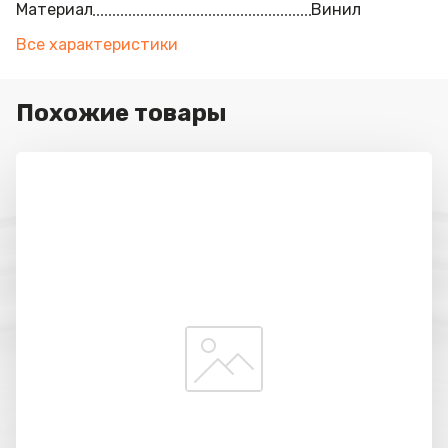
Материал
Винил
Все характеристики
Похожие товары