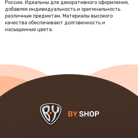
России. Идеальны для декоративного оформления,
добавляя индивидуальность и оригинальность
различным предметам. Материалы высокого
качества обеспечивают долговечность и
насыщенные цвета.